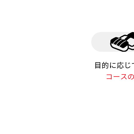
目的に応じ
コース