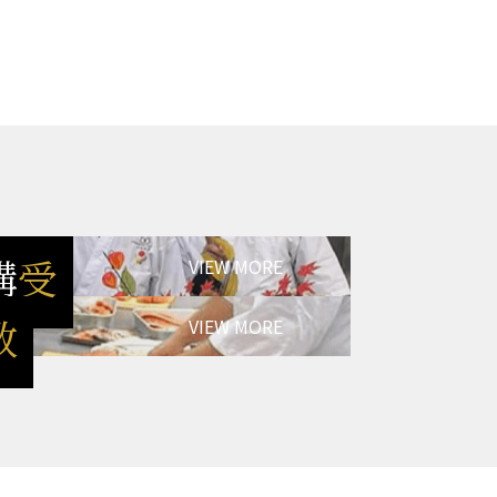
VIEW MORE
VIEW MORE