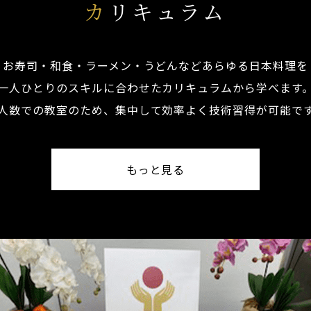
カ
リキュラム
お寿司・和食・ラーメン・うどんなどあらゆる日本料理を
一人ひとりのスキルに合わせたカリキュラムから学べます
人数での教室のため、集中して効率よく技術習得が可能で
もっと見る