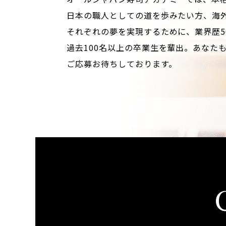
日本の職人としての道を歩みたい方、海
それぞれの夢を実現するために、業界歴5
過去100名以上の卒業生を輩出。あなた
ご応募お待ちしております。