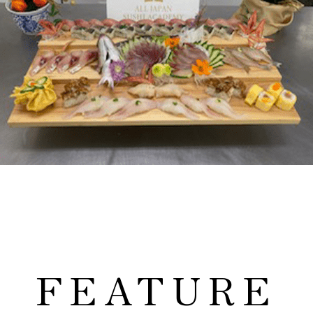
FEATURE