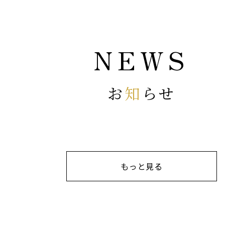
NEWS
お
知
らせ
もっと見る