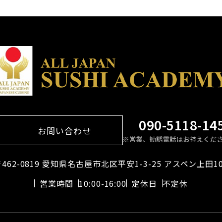
090-5118-14
お問い合わせ
462-0819 愛知県名古屋市北区平安1-3-25 アスペン上田1
営業時間
10:00-16:00
定休日
不定休