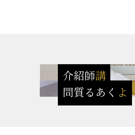
講師紹介
よくある質問