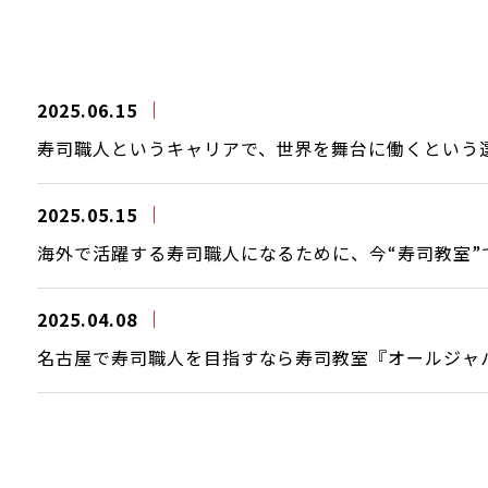
2025.06.15
寿司職人というキャリアで、世界を舞台に働くという
2025.05.15
海外で活躍する寿司職人になるために、今“寿司教室”
2025.04.08
名古屋で寿司職人を目指すなら寿司教室『オールジャ